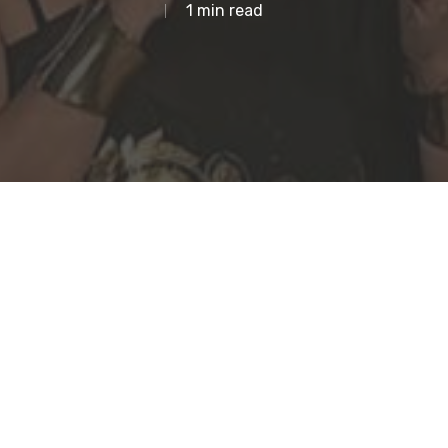
1 min read