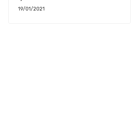
19/01/2021