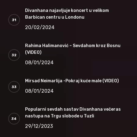
Divanhana najavljuje koncert u velikom
Barbican centru u Londonu
20/02/2024
Rahima Halimanović – Sevdahom kroz Bosnu
(VIDEO)
08/01/2024
Mirsad Neimarlija -Pokraj kuće male (VIDEO)
08/01/2024
Popularni sevdah sastav Divanhana večeras
nastupa na Trgu slobode u Tuzli
29/12/2023