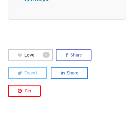
Love
Share
0
Tweet
Share
Pin