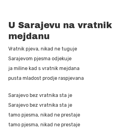
U Sarajevu na vratnik
mejdanu
Vratnik pjeva, nikad ne tuguje
Sarajevom pjesma odjekuje
ja miline kad s vratnik mejdana
pusta mladost prodje raspjevana
Sarajevo bez vratnika sta je
Sarajevo bez vratnika sta je
tamo pjesma, nikad ne prestaje
tamo pjesma, nikad ne prestaje