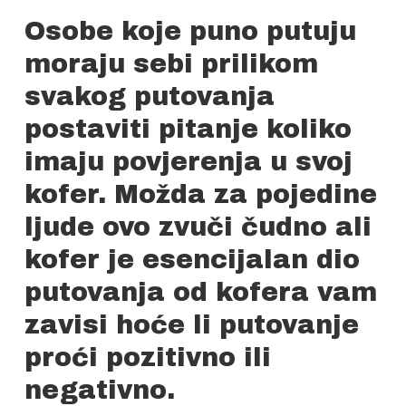
Osobe koje puno putuju
moraju sebi prilikom
svakog putovanja
postaviti pitanje koliko
imaju povjerenja u svoj
kofer. Možda za pojedine
ljude ovo zvuči čudno ali
kofer je esencijalan dio
putovanja od kofera vam
zavisi hoće li putovanje
proći pozitivno ili
negativno.