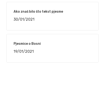
Ako znaš bilo što tekst pjesme
30/01/2021
Pjesmice o Bosni
19/01/2021