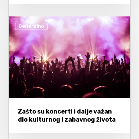
Generalno
Zašto su koncerti i dalje važan
dio kulturnog i zabavnog života