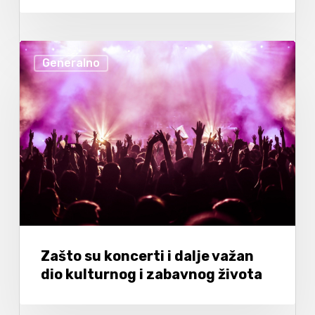
Generalno
Zašto su koncerti i dalje važan
dio kulturnog i zabavnog života