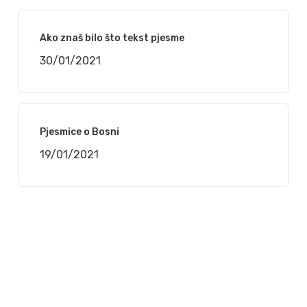
Ako znaš bilo što tekst pjesme
30/01/2021
Pjesmice o Bosni
19/01/2021