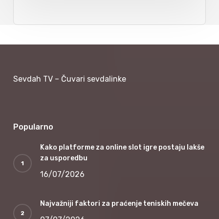
Sevdah TV – Čuvari sevdalinke
Popularno
Kako platforme za online slot igre postaju lakše
za usporedbu
16/07/2026
Najvažniji faktori za praćenje teniskih mečeva