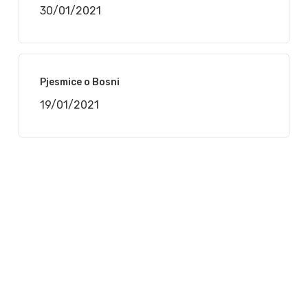
30/01/2021
Pjesmice o Bosni
19/01/2021