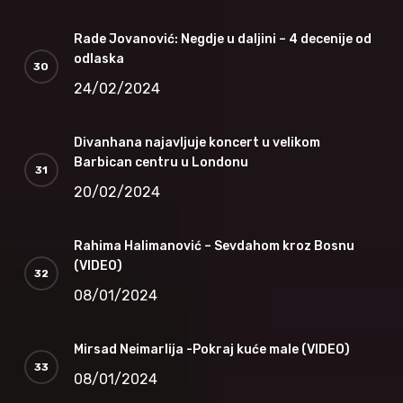
Rade Jovanović: Negdje u daljini – 4 decenije od
odlaska
24/02/2024
Divanhana najavljuje koncert u velikom
Barbican centru u Londonu
20/02/2024
Rahima Halimanović – Sevdahom kroz Bosnu
(VIDEO)
08/01/2024
Mirsad Neimarlija -Pokraj kuće male (VIDEO)
08/01/2024