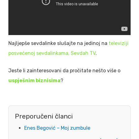
Najljepše sevdalinke slušajte na jedinoj na
televiziji
posvećenoj sevdalinkama, Sevdah TV
.
Jeste li zainteresovani da pročitate nešto više o
uspješnim biznisima
?
Preporučeni članci
Enes Begović – Moj zumbule