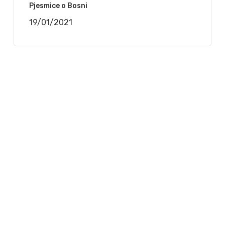
Pjesmice o Bosni
19/01/2021