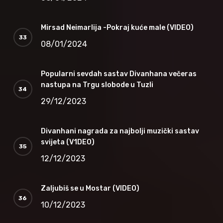
Mirsad Neimarlija -Pokraj kuće male (VIDEO)
08/01/2024
Popularni sevdah sastav Divanhana večeras
nastupa na Trgu slobode u Tuzli
29/12/2023
Divanhani nagrada za najbolji muzički sastav
svijeta (V1DEO)
12/12/2023
Zaljubiš se u Mostar (VIDEO)
10/12/2023