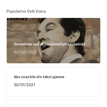
Popularno Ovih Dana
Sevdalinke spisak najpoznatijih sevdalinki!
02/02/2023
Ako znaš bilo što tekst pjesme
30/01/2021