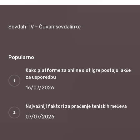
Sevdah TV – Čuvari sevdalinke
Popularno
Kako platforme za online slot igre postaju lakše
za usporedbu
16/07/2026
Najvažniji faktori za praćenje teniskih mečeva
07/07/2026