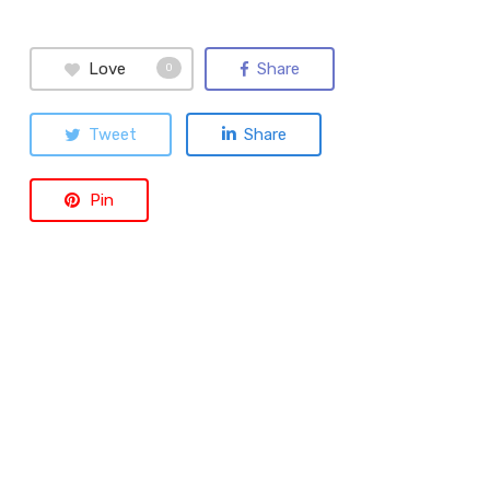
Love
Share
0
Tweet
Share
Pin