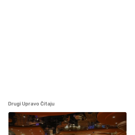
Drugi Upravo Čitaju