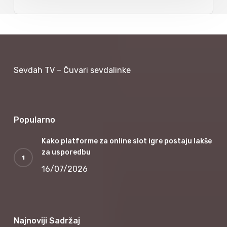
Sevdah TV – Čuvari sevdalinke
Popularno
Kako platforme za online slot igre postaju lakše
za usporedbu
16/07/2026
Najnoviji Sadržaj