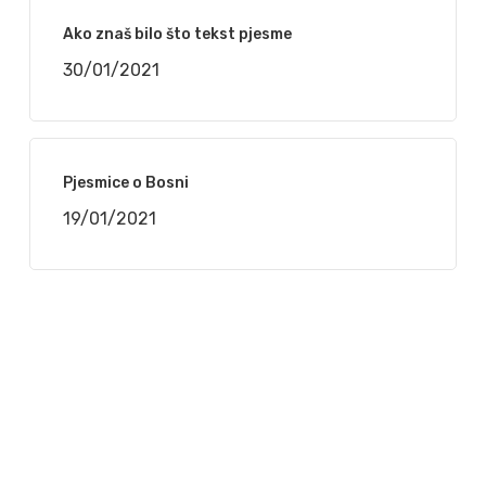
Ako znaš bilo što tekst pjesme
30/01/2021
Pjesmice o Bosni
19/01/2021