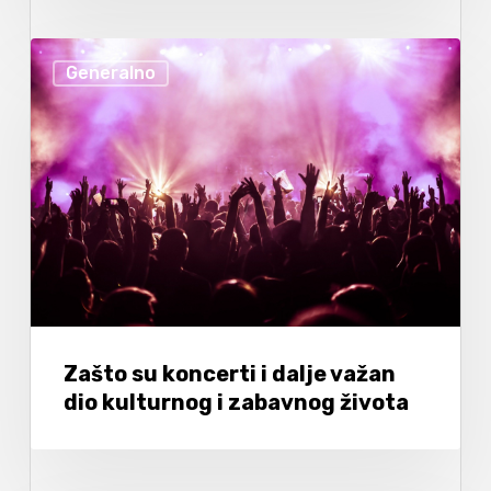
Generalno
Zašto su koncerti i dalje važan
dio kulturnog i zabavnog života