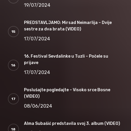
19/07/2024
PREDSTAVLJAMO: Mirsad Neimarlija – Dvije
sestre za dva brata (VIDEO)
17/07/2024
16. Festival Sevdalinke u Tuzli – Počele su
prijave
17/07/2024
Poslušajte pogledajte – Visoko srce Bosne
(VIDEO)
08/06/2024
Alma Subašić predstavila svoj 3. album (VIDEO)