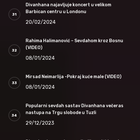
Divanhana najavljuje koncert u velikom
Barbican centru u Londonu
20/02/2024
Rahima Halimanović – Sevdahom kroz Bosnu
(VIDEO)
08/01/2024
Mirsad Neimarlija -Pokraj kuće male (VIDEO)
08/01/2024
Popularni sevdah sastav Divanhana večeras
nastupa na Trgu slobode u Tuzli
29/12/2023