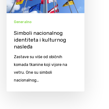
Generalno
Simboli nacionalnog
identiteta i kulturnog
nasleđa
Zastave su više od običnih
komada tkanine koji vijore na
vetru. One su simboli
nacionalnog…