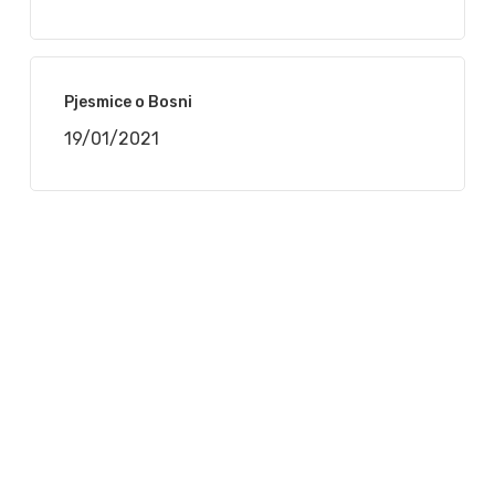
Pjesmice o Bosni
19/01/2021