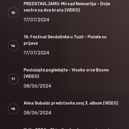
PREDSTAVLJAMO: Mirsad Neimarlija – Dvije
sestre za dva brata (VIDEO)
17/07/2024
16. Festival Sevdalinke u Tuzli – Počele su
prijave
17/07/2024
Poslušajte pogledajte – Visoko srce Bosne
(VIDEO)
08/06/2024
Alma Subašić predstavila svoj 3. album (VIDEO)
08/06/2024