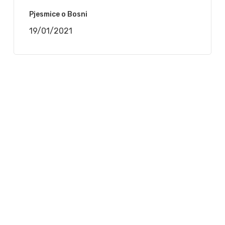
Pjesmice o Bosni
19/01/2021