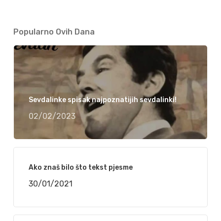
Popularno Ovih Dana
Sevdalinke spisak najpoznatijih sevdalinki!
02/02/2023
Ako znaš bilo što tekst pjesme
30/01/2021