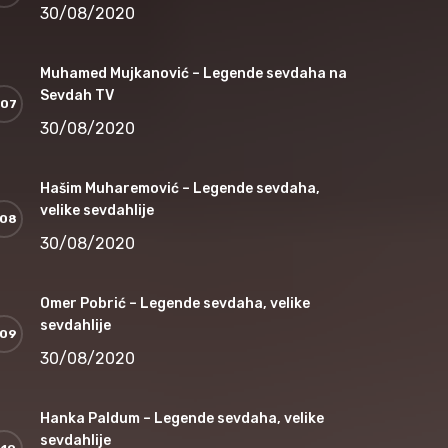
30/08/2020
Muhamed Mujkanović – Legende sevdaha na
Sevdah TV
30/08/2020
Hašim Muharemović – Legende sevdaha,
velike sevdahlije
30/08/2020
Omer Pobrić – Legende sevdaha, velike
sevdahlije
30/08/2020
Hanka Paldum – Legende sevdaha, velike
sevdahlije