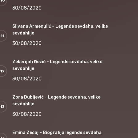
30/08/2020
Silvana Armenulić – Legende sevdaha, velike
sevdahlije
30/08/2020
Zekerijah Đezić – Legende sevdaha, velike
sevdahlije
30/08/2020
Zora Dubljević – Legende sevdaha, velike
sevdahlije
30/08/2020
Emina Zečaj – Biografija legende sevdaha