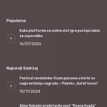
Popularno
Kako platforme za online slot igre postaju lakše
za usporedbu
16/07/2026
Najnoviji Sadržaj
Festival sevdalinke: Osam pjesama u borbi za
najprestižniju nagradu – Plaketu „Safet Isović“
10/11/2024
Alma Subašić predstavila spot “Rosna livada”