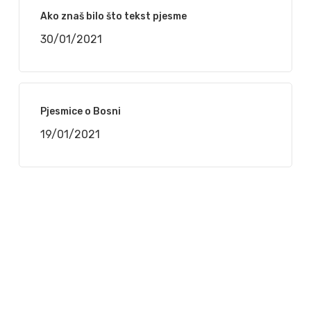
Ako znaš bilo što tekst pjesme
30/01/2021
Pjesmice o Bosni
19/01/2021