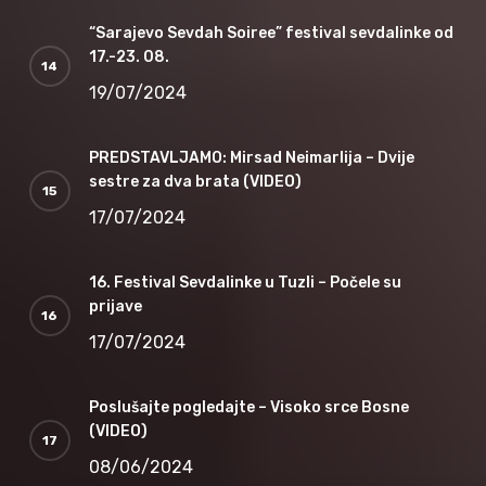
“Sarajevo Sevdah Soiree” festival sevdalinke od
17.-23. 08.
19/07/2024
PREDSTAVLJAMO: Mirsad Neimarlija – Dvije
sestre za dva brata (VIDEO)
17/07/2024
16. Festival Sevdalinke u Tuzli – Počele su
prijave
17/07/2024
Poslušajte pogledajte – Visoko srce Bosne
(VIDEO)
08/06/2024