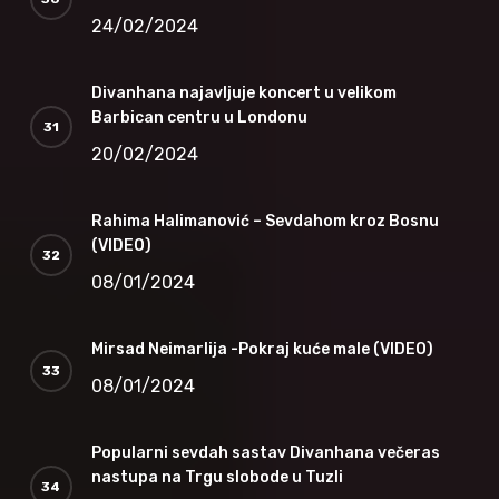
24/02/2024
Divanhana najavljuje koncert u velikom
Barbican centru u Londonu
20/02/2024
Rahima Halimanović – Sevdahom kroz Bosnu
(VIDEO)
08/01/2024
Mirsad Neimarlija -Pokraj kuće male (VIDEO)
08/01/2024
Popularni sevdah sastav Divanhana večeras
nastupa na Trgu slobode u Tuzli