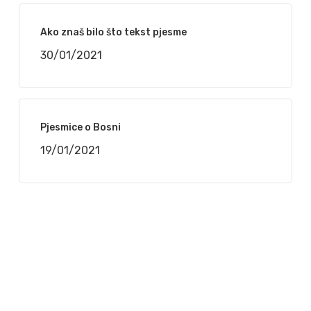
Ako znaš bilo što tekst pjesme
30/01/2021
Pjesmice o Bosni
19/01/2021