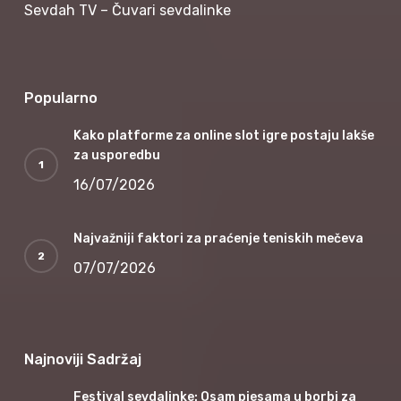
Sevdah TV – Čuvari sevdalinke
Popularno
Kako platforme za online slot igre postaju lakše
za usporedbu
16/07/2026
Najvažniji faktori za praćenje teniskih mečeva
07/07/2026
Najnoviji Sadržaj
Festival sevdalinke: Osam pjesama u borbi za