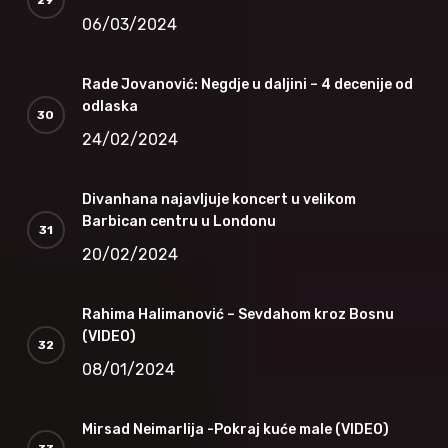
06/03/2024
Rade Jovanović: Negdje u daljini – 4 decenije od
odlaska
24/02/2024
Divanhana najavljuje koncert u velikom
Barbican centru u Londonu
20/02/2024
Rahima Halimanović – Sevdahom kroz Bosnu
(VIDEO)
08/01/2024
Mirsad Neimarlija -Pokraj kuće male (VIDEO)