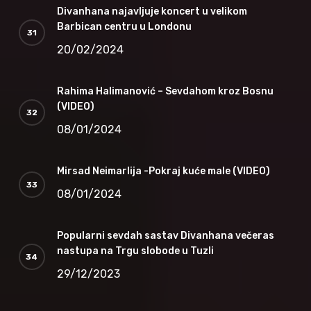
Divanhana najavljuje koncert u velikom
Barbican centru u Londonu
20/02/2024
Rahima Halimanović – Sevdahom kroz Bosnu
(VIDEO)
08/01/2024
Mirsad Neimarlija -Pokraj kuće male (VIDEO)
08/01/2024
Popularni sevdah sastav Divanhana večeras
nastupa na Trgu slobode u Tuzli
29/12/2023