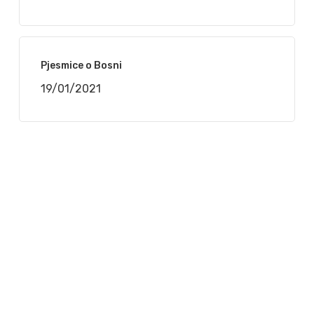
Pjesmice o Bosni
19/01/2021