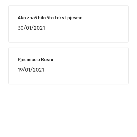
Ako znaš bilo što tekst pjesme
30/01/2021
Pjesmice o Bosni
19/01/2021