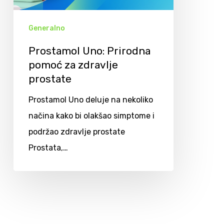
Generalno
Prostamol Uno: Prirodna
pomoć za zdravlje
prostate
Prostamol Uno deluje na nekoliko
načina kako bi olakšao simptome i
podržao zdravlje prostate
Prostata,…