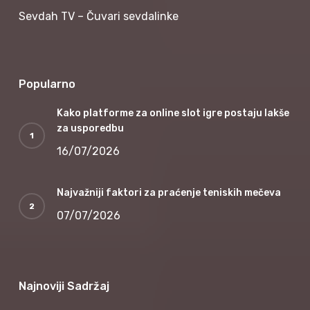
Sevdah TV – Čuvari sevdalinke
Popularno
Kako platforme za online slot igre postaju lakše
za usporedbu
16/07/2026
Najvažniji faktori za praćenje teniskih mečeva
07/07/2026
Najnoviji Sadržaj