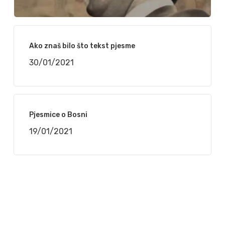
Ako znaš bilo što tekst pjesme
30/01/2021
Pjesmice o Bosni
19/01/2021