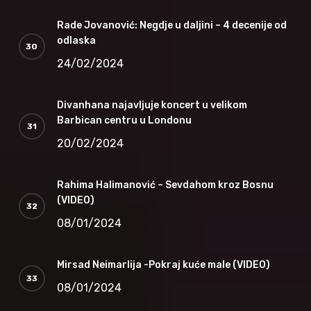
Rade Jovanović: Negdje u daljini – 4 decenije od
odlaska
24/02/2024
Divanhana najavljuje koncert u velikom
Barbican centru u Londonu
20/02/2024
Rahima Halimanović – Sevdahom kroz Bosnu
(VIDEO)
08/01/2024
Mirsad Neimarlija -Pokraj kuće male (VIDEO)
08/01/2024