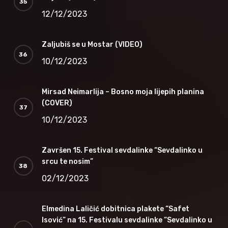
12/12/2023
Zaljubiš se u Mostar (VIDEO)
10/12/2023
Mirsad Neimarlija – Bosno moja lijepih planina
(COVER)
10/12/2023
Završen 15. Festival sevdalinke “Sevdalinko u
srcu te nosim”
02/12/2023
Elmedina Laličić dobitnica plakete “Safet
Isović” na 15. Festivalu sevdalinke “Sevdalinko u