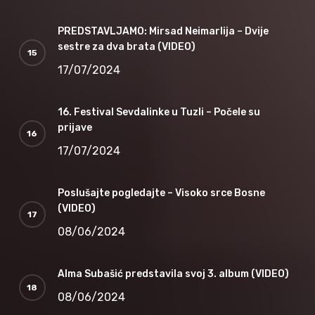
PREDSTAVLJAMO: Mirsad Neimarlija – Dvije
sestre za dva brata (VIDEO)
17/07/2024
16. Festival Sevdalinke u Tuzli – Počele su
prijave
17/07/2024
Poslušajte pogledajte – Visoko srce Bosne
(VIDEO)
08/06/2024
Alma Subašić predstavila svoj 3. album (VIDEO)
08/06/2024