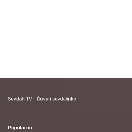
Sevdah TV – Čuvari sevdalinke
Popularno