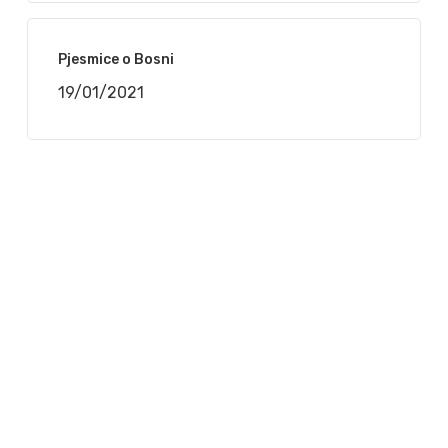
Pjesmice o Bosni
19/01/2021