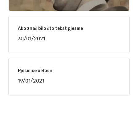
Ako znaš bilo što tekst pjesme
30/01/2021
Pjesmice o Bosni
19/01/2021