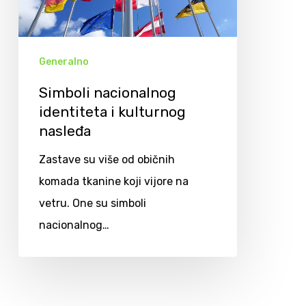
Generalno
Simboli nacionalnog
identiteta i kulturnog
nasleđa
Zastave su više od običnih
komada tkanine koji vijore na
vetru. One su simboli
nacionalnog…