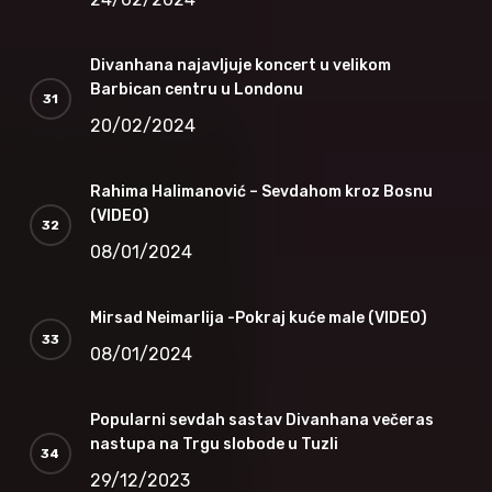
Divanhana najavljuje koncert u velikom
Barbican centru u Londonu
20/02/2024
Rahima Halimanović – Sevdahom kroz Bosnu
(VIDEO)
08/01/2024
Mirsad Neimarlija -Pokraj kuće male (VIDEO)
08/01/2024
Popularni sevdah sastav Divanhana večeras
nastupa na Trgu slobode u Tuzli
29/12/2023