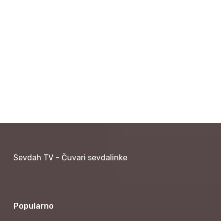
Sevdah TV – Čuvari sevdalinke
Popularno