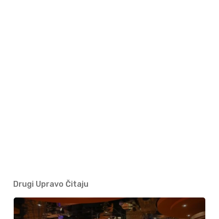
Drugi Upravo Čitaju