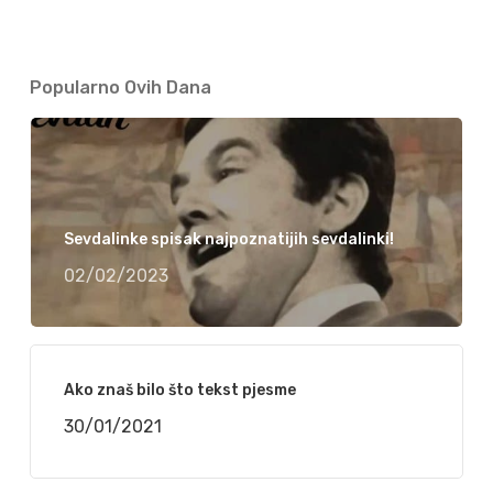
Popularno Ovih Dana
Sevdalinke spisak najpoznatijih sevdalinki!
02/02/2023
Ako znaš bilo što tekst pjesme
30/01/2021