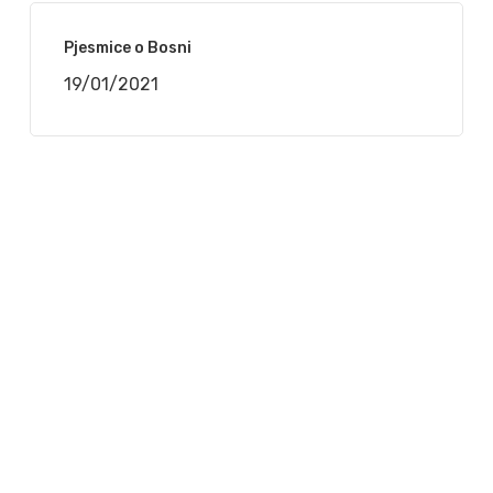
Pjesmice o Bosni
19/01/2021