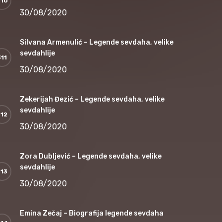
30/08/2020
Silvana Armenulić – Legende sevdaha, velike
sevdahlije
30/08/2020
Zekerijah Đezić – Legende sevdaha, velike
sevdahlije
30/08/2020
Zora Dubljević – Legende sevdaha, velike
sevdahlije
30/08/2020
Emina Zečaj – Biografija legende sevdaha