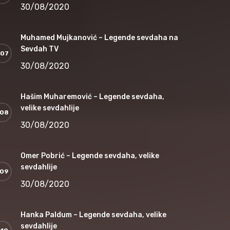
30/08/2020
Muhamed Mujkanović – Legende sevdaha na
Sevdah TV
30/08/2020
Hašim Muharemović – Legende sevdaha,
velike sevdahlije
30/08/2020
Omer Pobrić – Legende sevdaha, velike
sevdahlije
30/08/2020
Hanka Paldum – Legende sevdaha, velike
sevdahlije