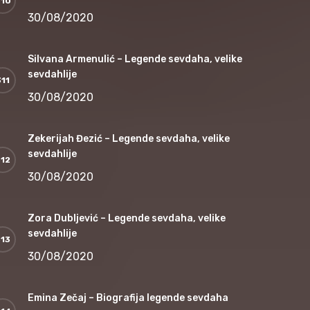
30/08/2020
Silvana Armenulić – Legende sevdaha, velike
sevdahlije
30/08/2020
Zekerijah Đezić – Legende sevdaha, velike
sevdahlije
30/08/2020
Zora Dubljević – Legende sevdaha, velike
sevdahlije
30/08/2020
Emina Zečaj – Biografija legende sevdaha