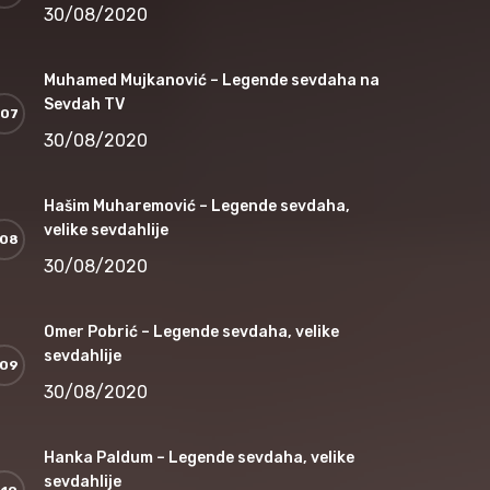
30/08/2020
Muhamed Mujkanović – Legende sevdaha na
Sevdah TV
30/08/2020
Hašim Muharemović – Legende sevdaha,
velike sevdahlije
30/08/2020
Omer Pobrić – Legende sevdaha, velike
sevdahlije
30/08/2020
Hanka Paldum – Legende sevdaha, velike
sevdahlije