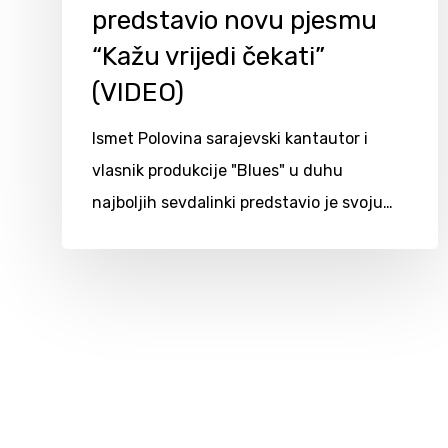
predstavio novu pjesmu
“Kažu vrijedi čekati”
(VIDEO)
Ismet Polovina sarajevski kantautor i
vlasnik produkcije "Blues" u duhu
najboljih sevdalinki predstavio je svoju…