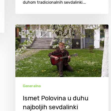
duhom tradicionalnih sevdalinki.…
Generalno
Ismet Polovina u duhu
najboljih sevdalinki