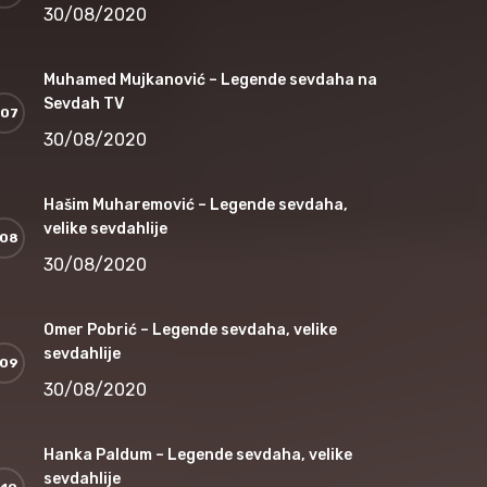
30/08/2020
Muhamed Mujkanović – Legende sevdaha na
Sevdah TV
30/08/2020
Hašim Muharemović – Legende sevdaha,
velike sevdahlije
30/08/2020
Omer Pobrić – Legende sevdaha, velike
sevdahlije
30/08/2020
Hanka Paldum – Legende sevdaha, velike
sevdahlije