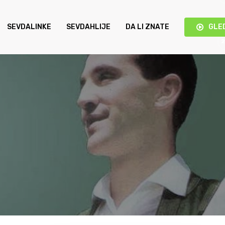
SEVDALINKE
SEVDAHLIJE
DA LI ZNATE
GLE