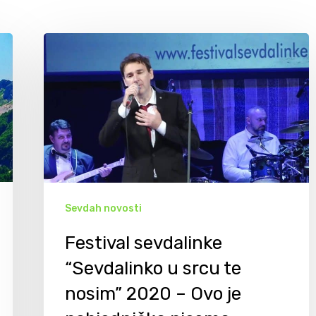
Sevdah novosti
Festival sevdalinke
“Sevdalinko u srcu te
nosim” 2020 – Ovo je