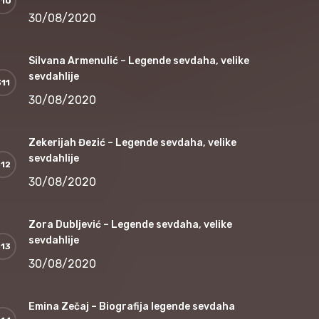
30/08/2020
Silvana Armenulić – Legende sevdaha, velike
sevdahlije
30/08/2020
Zekerijah Đezić – Legende sevdaha, velike
sevdahlije
30/08/2020
Zora Dubljević – Legende sevdaha, velike
sevdahlije
30/08/2020
Emina Zečaj – Biografija legende sevdaha