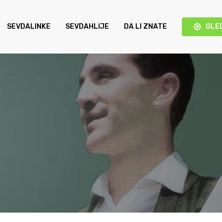
SEVDALINKE
SEVDAHLIJE
DA LI ZNATE
GLE