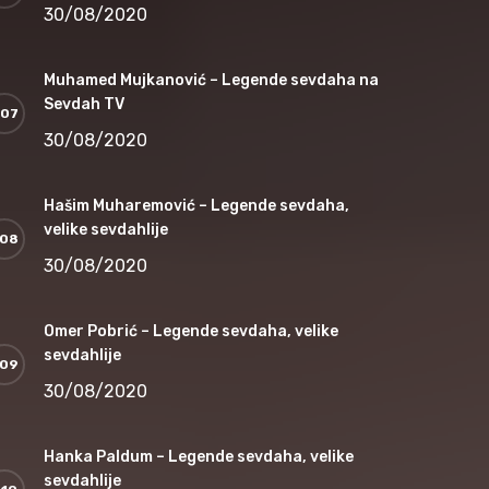
30/08/2020
Muhamed Mujkanović – Legende sevdaha na
Sevdah TV
30/08/2020
Hašim Muharemović – Legende sevdaha,
velike sevdahlije
30/08/2020
Omer Pobrić – Legende sevdaha, velike
sevdahlije
30/08/2020
Hanka Paldum – Legende sevdaha, velike
sevdahlije