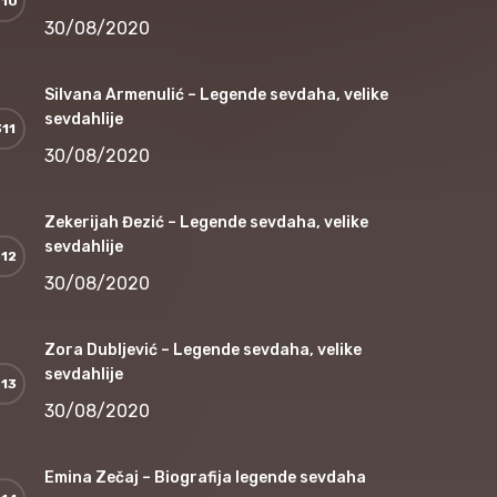
30/08/2020
Silvana Armenulić – Legende sevdaha, velike
sevdahlije
30/08/2020
Zekerijah Đezić – Legende sevdaha, velike
sevdahlije
30/08/2020
Zora Dubljević – Legende sevdaha, velike
sevdahlije
30/08/2020
Emina Zečaj – Biografija legende sevdaha