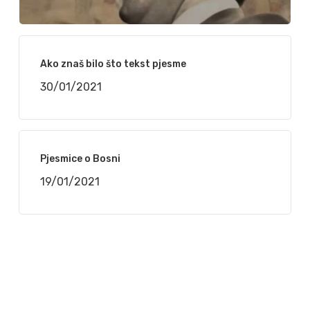
Ako znaš bilo što tekst pjesme
30/01/2021
Pjesmice o Bosni
19/01/2021