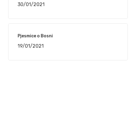
30/01/2021
Pjesmice o Bosni
19/01/2021