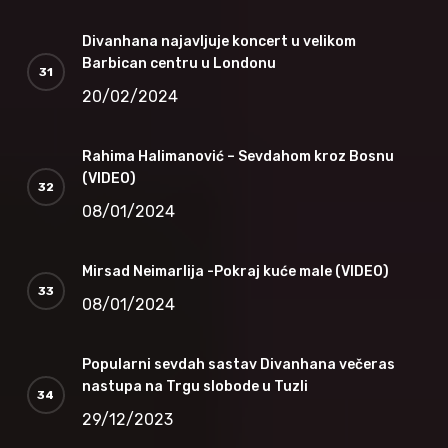
Divanhana najavljuje koncert u velikom
Barbican centru u Londonu
20/02/2024
Rahima Halimanović – Sevdahom kroz Bosnu
(VIDEO)
08/01/2024
Mirsad Neimarlija -Pokraj kuće male (VIDEO)
08/01/2024
Popularni sevdah sastav Divanhana večeras
nastupa na Trgu slobode u Tuzli
29/12/2023