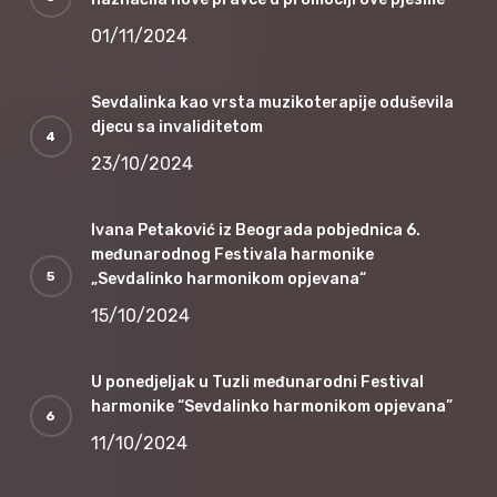
01/11/2024
Sevdalinka kao vrsta muzikoterapije oduševila
djecu sa invaliditetom
23/10/2024
Ivana Petaković iz Beograda pobjednica 6.
međunarodnog Festivala harmonike
„Sevdalinko harmonikom opjevana“
15/10/2024
U ponedjeljak u Tuzli međunarodni Festival
harmonike “Sevdalinko harmonikom opjevana”
11/10/2024