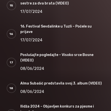
sestre za dva brata (VIDEO)
17/07/2024
16. Festival Sevdalinke u Tuzli – Počele su
prijave
17/07/2024
Poslušajte pogledajte – Visoko srce Bosne
(VIDEO)
08/06/2024
Alma Subašić predstavila svoj 3. album (VIDEO)
08/06/2024
Ilidža 2024 – Objavljen konkurs za pjesme i