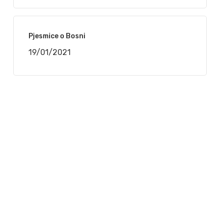
Pjesmice o Bosni
19/01/2021