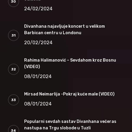
24/02/2024
Divanhana najavljuje koncert u velikom
Barbican centru u Londonu
20/02/2024
Rahima Halimanović – Sevdahom kroz Bosnu
(VIDEO)
08/01/2024
Mirsad Neimarlija -Pokraj kuće male (VIDEO)
08/01/2024
Popularni sevdah sastav Divanhana večeras
nastupa na Trgu slobode u Tuzli