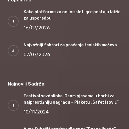
Kako platforme za online slot igre postaju lakše
za usporedbu
16/07/2026
Najvažniji faktori za praćenje teniskih mečeva
07/07/2026
Najnoviji Sadržaj
Festival sevdalinke: Osam pjesama u borbi za
najprestižniju nagradu – Plaketu „Safet Isović“
10/11/2024