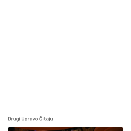
Drugi Upravo Čitaju