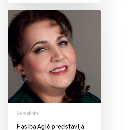
Sevdalinke
Hasiba Agić predstavlja